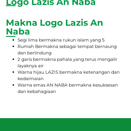
Logo Lazis An Naba
Makna Logo Lazis An
Naba
Segi lima bermakna rukun islam yang 5
Rumah Bermakna sebagai tempat bernaung
dan berlindung
2 garis bermakna pahala yang terus mengalir
layaknya air
Warna hijau LAZIS bermakna ketenangan dan
kedaimaian
Warna emas AN NABA bermakna kesuksesan
dan kebahagiaan