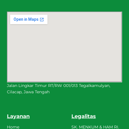
Jalan Lingkar Timur RT/RW 001/013 Tegalkamulyan,
Cilacap, Jawa Tengah
Layanan
Legalitas
Home
SK. MENKUM & HAM RI.