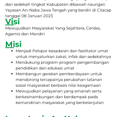
dan sedekah tingkat Kabupaten dibawah naungan
Yayasan An-Naba Jawa Tengah yang berdiri di Cilacap
tanggal 08 Januari 2023
Visi
Mewujudkan Masyarakat Yang Sejahtera, Cerdas,
Agamis dan Mandiri
Misi
Menjadi Pelopor kesadaran dan fasilitator umat
untuk menyalurkan zakat, infak dan sedekahnya
Mendukung program-program pengembangan
pendidikan dan edukasi umat
Membangun gerakan pemberdayaan untuk
mendorong tercapainya perubahan tatanan
sosial masyarakat berbasis nilai keagamaan
Mewujudkan pelayanan yang amanah serta
berkesinambungan dan berdampak pada
kemandirian masyarakat yang berkelanjutan