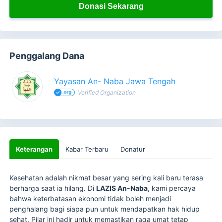
Donasi Sekarang
Penggalang Dana
Yayasan An- Naba Jawa Tengah
Verified Organization
Keterangan
Kabar Terbaru
Donatur
Kesehatan adalah nikmat besar yang sering kali baru terasa
berharga saat ia hilang. Di
LAZIS An-Naba
, kami percaya
bahwa keterbatasan ekonomi tidak boleh menjadi
penghalang bagi siapa pun untuk mendapatkan hak hidup
sehat. Pilar ini hadir untuk memastikan raga umat tetap