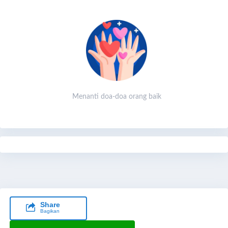
Menanti doa-doa orang baik
Share
Bagikan