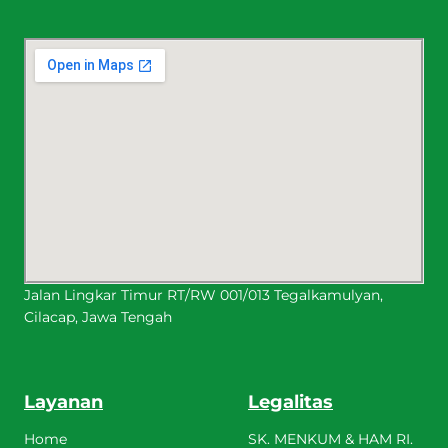
Jalan Lingkar Timur RT/RW 001/013 Tegalkamulyan,
Cilacap, Jawa Tengah
Layanan
Legalitas
Home
SK. MENKUM & HAM RI.